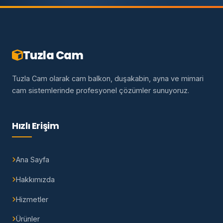
Tuzla Cam
Tuzla Cam olarak cam balkon, duşakabin, ayna ve mimari
cam sistemlerinde profesyonel çözümler sunuyoruz.
Hızlı Erişim
Ana Sayfa
Hakkımızda
Hizmetler
Ürünler