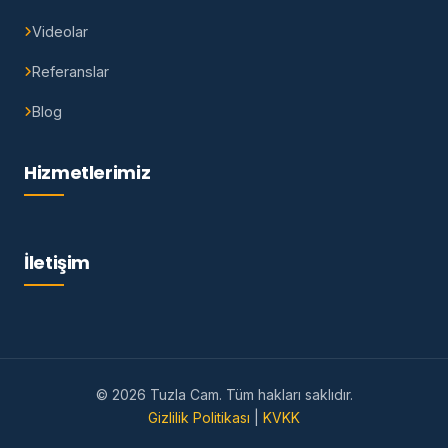
Videolar
Referanslar
Blog
Hizmetlerimiz
İletişim
© 2026 Tuzla Cam. Tüm hakları saklıdır.
Gizlilik Politikası
|
KVKK