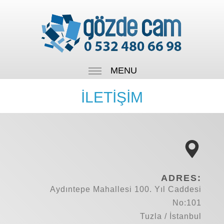
MENU
İLETİŞİM
ADRES:
Aydıntepe Mahallesi 100. Yıl Caddesi
No:101
Tuzla / İstanbul