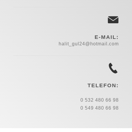
E-MAIL:
halit_gul24@hotmail.com
TELEFON:
0 532 480 66 98
0 549 480 66 98